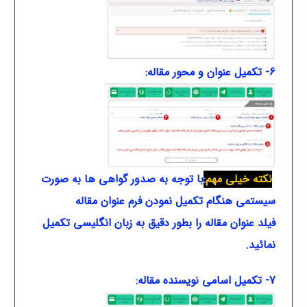
6- تکمیل عنوان و محور مقاله:
نکته خیلی مهم:
با توجه به صدور گواهی ها به صورت
سیستمی هنگام تکمیل نمودن فرم عنوان
مقاله
فیلد عنوان مقاله را بطور دقیق به زبان انگلیسی تکمیل
نمائید.
7- تکمیل اسامی نویسنده مقاله: