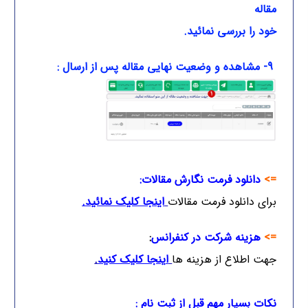
مقاله
خود را بررسی نمائید.
9- مشاهده و وضعیت نهایی مقاله پس از ارسال :
=>
دانلود فرمت نگارش مقالات:
برای دانلود فرمت مقالات
اینجا کلیک نمائید
.
=>
هزینه شرکت در کنفرانس
:
جهت اطلاع از هزینه ها
ا
ینجا کلیک کنید
.
نکات بسیار مهم قبل از ثبت نام :