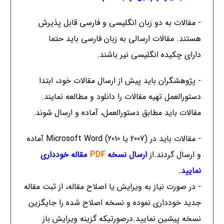
- مقالات به دو زبان انگلیسی و فارسی قابل پذیرش
هستند. مقالات ارسالی به زبان فارسی باید حتما
دارای چکیده انگلیسی نیر باشند.
- پژوهشگران باید پیش از ارسال مقالات خود، ابتدا
دستورالعمل تهیه مقالات را
دانلود
و مطالعه نمایند.
مقالات باید مطابق دستورالعمل، آماده و ارسال شوند.
- مقالات باید در (2007 یا 2010) Microsoft Word آماده
و ارسال گردند.از
ارسال نسخه
PDF
مقاله خودداری
نمایید.
- در صورت نیاز به ویرایش یا اصلاح مقاله، از ثبت مقاله
جدید خودداری نموده و نسخه اصلاح شده را جایگزین
نسخه پیشین نمایید.درصورتیکه گزینه ویرایش باز