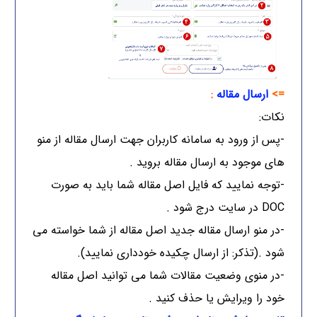
=>
ارسال مقاله
:
نکات:
-پس از ورود به سامانه کاربران جهت ارسال مقاله از منو
های موجود به ارسال مقاله بروید .
-توجه نمایید که فایل اصل مقاله شما باید به صورت
DOC در سایت درج شود .
-در منو ارسال مقاله جدید اصل مقاله از شما خواسته می
شود .(تذکر: از ارسال چکیده خودداری نمایید).
-در منوی وضعیت مقالات شما می توانید اصل مقاله
خود را ویرایش یا حذف کنید .