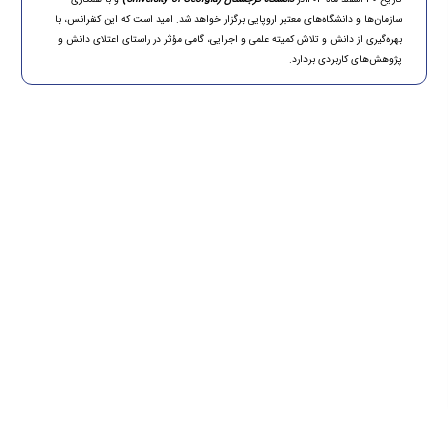
سازمان‌ها و دانشگاه‌های معتبر اروپایی برگزار خواهد شد. امید است که این کنفرانس، با
بهره‌گیری از دانش و تلاش کمیته علمی و اجرایی، گامی مؤثر در راستای اعتلای دانش و
پژوهش‌های کاربردی بردارد.